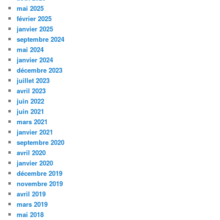
mai 2025
février 2025
janvier 2025
septembre 2024
mai 2024
janvier 2024
décembre 2023
juillet 2023
avril 2023
juin 2022
juin 2021
mars 2021
janvier 2021
septembre 2020
avril 2020
janvier 2020
décembre 2019
novembre 2019
avril 2019
mars 2019
mai 2018