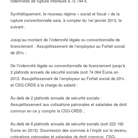
indemnités de rupture inférieure à 72 744 €.
Synthétiquement, le nouveau régime « social et fiscal » de la
rupture conventionnelle sera, à compter du 1er janvier 2013, le
suivant :
Jusqu’au montant de l’indemnité légale ou conventionnelle de
licenciement : Assujettissement de l’employeur au Forfait social
de 20% ;
De l’indemnité légale ou conventionnelle de licenciement jusqu’à
2 plafonds annuels de sécurité sociale (soit 74 064 Euros en
2013: Assujettissement de l’employeur au Forfait social de 20%
et CSG-CRDS à la charge du salarié ;
Au delà de 2 plafonds annuels de sécurité sociale :
Assujettissement aux cotisations patronales et salariales de droit
commun en ce y compris la CSG-CRDS ;
Au delà de 6 plafonds annuels de sécurité sociale (soit 222 192
Euros en 2013): Soumission des sommes à l’impôt sur le revenu,
cotisations patronales et salariales de droit commun, CSG-