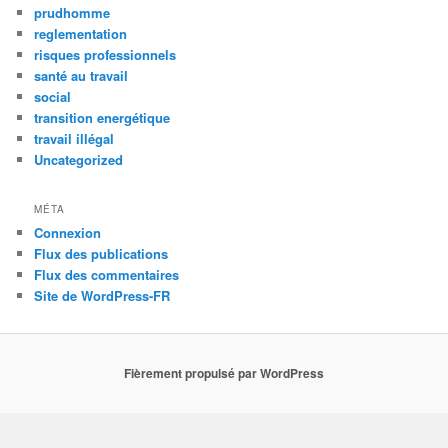
prudhomme
reglementation
risques professionnels
santé au travail
social
transition energétique
travail illégal
Uncategorized
MÉTA
Connexion
Flux des publications
Flux des commentaires
Site de WordPress-FR
Fièrement propulsé par WordPress