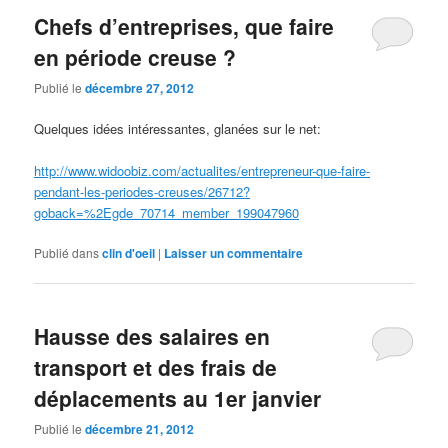
Chefs d’entreprises, que faire
en période creuse ?
Publié le
décembre 27, 2012
Quelques idées intéressantes, glanées sur le net:
http://www.widoobiz.com/actualites/entrepreneur-que-faire-
pendant-les-periodes-creuses/26712?
goback=%2Egde_70714_member_199047960
Publié dans
clin d'oeil
|
Laisser un commentaire
Hausse des salaires en
transport et des frais de
déplacements au 1er janvier
Publié le
décembre 21, 2012