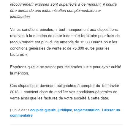
recouvrement exposés sont supérieurs à ce montant, il pourra
être demandé une indemnisation complémentaire sur
justification.
Vu les sanctions pénales, « tout manquement aux dispositions
relatives à la mention de cette indemnité forfaitaire pour frais de
recouvrement est puni d’une amende de 15.000 euros pour les
conditions générales de vente et de 75.000 euros pour les
factures ».
Espérons qu’elle ne seront pas réclamées juste pour avoir oublié
la mention.
Ces dispositions devenant obligatoires à compter du 1er janvier
2013, il convient donc de modifier vos conditions générales de
vente ainsi que les factures de votre société à cette date.
Publié dans
coup de gueule
,
juridique
,
reglementation
|
Laisser un
commentaire