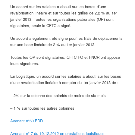
Un accord sur les salaires a abouti sur les bases d’une
revalorisation linéaire et sur toutes les grilles de 2,2 % au 1er
janvier 2013. Toutes les organisations patronales (OP) sont
signataires, seule la CFTC a signé.
Un accord a également été signé pour les frais de déplacements
sur une base linéaire de 2 % au 1er janvier 2013.
Toutes les OP sont signataires, CFTC FO et FNCR ont apposé
leurs signatures.
En Logistique, un accord sur les salaires a abouti sur les bases
d’une revalorisation linéaire à compter du 1er janvier 2013 de :
– 2% sur la colonne des salariés de moins de six mois
– 1 % sur toutes les autres colonnes
Avenant n°60 FDD
Avenant n° 7 du 19.12.2012 en prestations logistiques