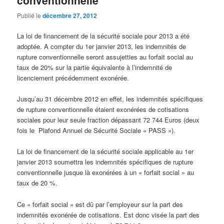
Publié le
décembre 27, 2012
La loi de financement de la sécurité sociale pour 2013 a été
adoptée. A compter du 1er janvier 2013, les indemnités de
rupture conventionnelle seront assujetties au forfait social au
taux de 20% sur la partie équivalente à l’indemnité de
licenciement précédemment exonérée.
Jusqu’au 31 décembre 2012 en effet, les indemnités spécifiques
de rupture conventionnelle étaient exonérées de cotisations
sociales pour leur seule fraction dépassant 72 744 Euros (deux
fois le Plafond Annuel de Sécurité Sociale « PASS »).
La loi de financement de la sécurité sociale applicable au 1er
janvier 2013 soumettra les indemnités spécifiques de rupture
conventionnelle jusque là exonérées à un « forfait social » au
taux de 20 %.
Ce « forfait social » est dû par l’employeur sur la part des
indemnités exonérée de cotisations. Est donc visée la part des