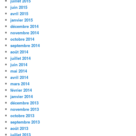
juillet 2015
juin 2015
avril 2015
janvier 2015
décembre 2014
novembre 2014
octobre 2014
septembre 2014
août 2014
juillet 2014
juin 2014
mai 2014
avril 2014
mars 2014
février 2014
janvier 2014
décembre 2013
novembre 2013
octobre 2013
septembre 2013
août 2013
juillet 2013