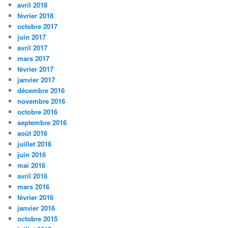
avril 2018
février 2018
octobre 2017
juin 2017
avril 2017
mars 2017
février 2017
janvier 2017
décembre 2016
novembre 2016
octobre 2016
septembre 2016
août 2016
juillet 2016
juin 2016
mai 2016
avril 2016
mars 2016
février 2016
janvier 2016
octobre 2015