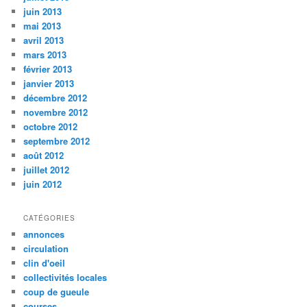
juin 2013
mai 2013
avril 2013
mars 2013
février 2013
janvier 2013
décembre 2012
novembre 2012
octobre 2012
septembre 2012
août 2012
juillet 2012
juin 2012
CATÉGORIES
annonces
circulation
clin d'oeil
collectivités locales
coup de gueule
courses