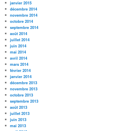
janvier 2015
décembre 2014
novembre 2014
octobre 2014
septembre 2014
août 2014
juillet 2014
juin 2014
mai 2014
avril 2014
mars 2014
février 2014
janvier 2014
décembre 2013
novembre 2013
octobre 2013
septembre 2013
août 2013
juillet 2013
juin 2013
mai 2013