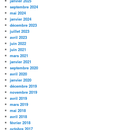
janvier 2025
septembre 2024
mai 2024
janvier 2024
décembre 2023
juillet 2023
avril 2023
juin 2022
juin 2021
mars 2021
janvier 2021
septembre 2020
avril 2020
janvier 2020
décembre 2019
novembre 2019
avril 2019
mars 2019
mai 2018
avril 2018
février 2018
octobre 2017