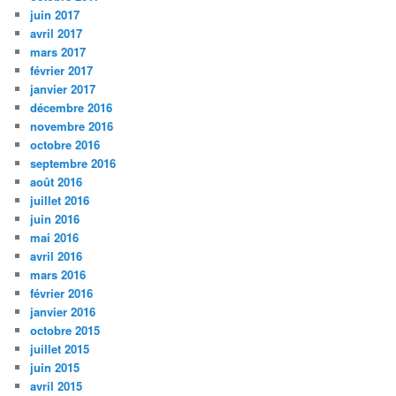
juin 2017
avril 2017
mars 2017
février 2017
janvier 2017
décembre 2016
novembre 2016
octobre 2016
septembre 2016
août 2016
juillet 2016
juin 2016
mai 2016
avril 2016
mars 2016
février 2016
janvier 2016
octobre 2015
juillet 2015
juin 2015
avril 2015