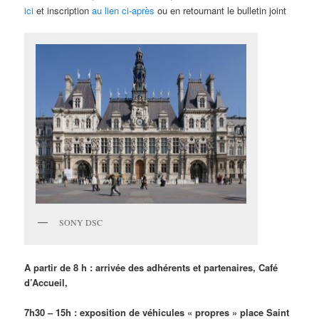
ici
et inscription
au lien ci-après
ou en retournant le bulletin joint
SONY DSC
A partir de 8 h :
arrivée des adhérents et partenaires, Café
d’Accueil,
7h30 – 15h : exposition de véhicules « propres » place Saint