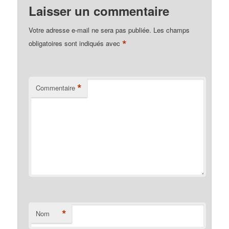
Laisser un commentaire
Votre adresse e-mail ne sera pas publiée.
Les champs
*
obligatoires sont indiqués avec
*
Commentaire
*
Nom