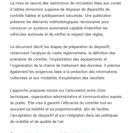
La mise en œuvre des restrictions de circulation liées aux zones
à faibles émissions suppose de disposer de dispositifs de
contrôle fiables et juridiquement sécurisés. Une publication
présente les éléments méthodologiques nécessaires pour
concevoir un système automatisé capable d’identifier les
véhicules autorisés et de vérifier le respect des règles.
Le document décrit les étapes de préparation du dispositif,
notamment l’analyse du cadre réglementaire, la définition des
scénarios de contrôle, l’implantation des équipements et
l’organisation de la chaîne de traitement des données. Il précise
également les exigences liées à la protection des informations
collectées et aux modalités d’exploitation des résultats.
L’approche proposée insiste sur l’articulation entre choix
techniques, organisation administrative et communication auprès
du public. Elle vise à garantir l’efficacité du contrôle tout en
assurant sa lisibilité et sa proportionnalité, afin de faciliter
l’acceptation du dispositif et son intégration dans les politiques
de mobilité et de qualité de l’air.