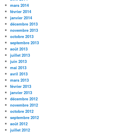
mars 2014
février 2014
janvier 2014
décembre 2013
novembre 2013
octobre 2013
septembre 2013
août 2013
juillet 2013
juin 2013
mai 2013
avril 2013
mars 2013
février 2013
janvier 2013
décembre 2012
novembre 2012
octobre 2012
septembre 2012
août 2012
juillet 2012