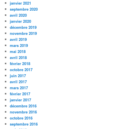
janvier 2021
septembre 2020
avril 2020
janvier 2020
décembre 2019
novembre 2019
avril 2019
mars 2019
mai 2018
avril 2018
février 2018
octobre 2017
juin 2017
avril 2017
mars 2017
février 2017
janvier 2017
décembre 2016
novembre 2016
octobre 2016
septembre 2016