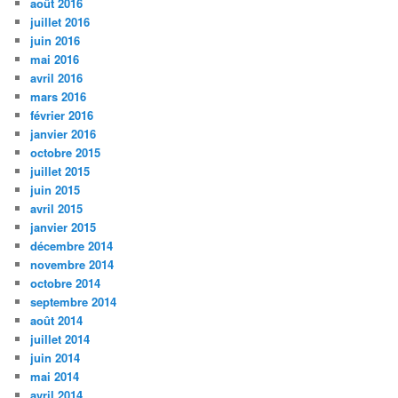
août 2016
juillet 2016
juin 2016
mai 2016
avril 2016
mars 2016
février 2016
janvier 2016
octobre 2015
juillet 2015
juin 2015
avril 2015
janvier 2015
décembre 2014
novembre 2014
octobre 2014
septembre 2014
août 2014
juillet 2014
juin 2014
mai 2014
avril 2014