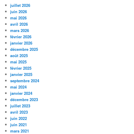
juillet 2026
juin 2026
mai 2026
avril 2026
mars 2026
février 2026
janvier 2026
décembre 2025
août 2025
mai 2025
février 2025
janvier 2025
septembre 2024
mai 2024
janvier 2024
décembre 2023
juillet 2023
avril 2023
juin 2022
juin 2021
mars 2021