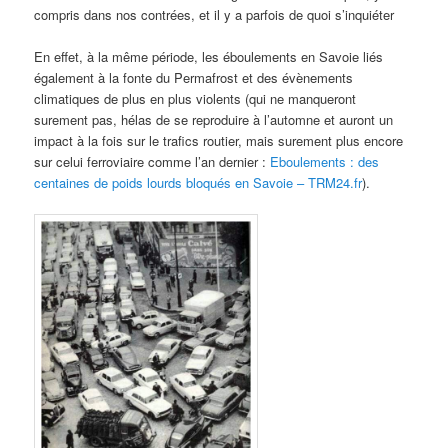
compris dans nos contrées, et il y a parfois de quoi s’inquiéter
En effet, à la même période, les éboulements en Savoie liés
également à la fonte du Permafrost et des évènements
climatiques de plus en plus violents (qui ne manqueront
surement pas, hélas de se reproduire à l’automne et auront un
impact à la fois sur le trafics routier, mais surement plus encore
sur celui ferroviaire comme l’an dernier :
Eboulements : des
centaines de poids lourds bloqués en Savoie – TRM24.fr
).