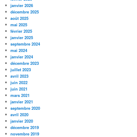
janvier 2026
décembre 2025
août 2025
mai 2025
février 2025
janvier 2025
septembre 2024
mai 2024
janvier 2024
décembre 2023
juillet 2023
avril 2023
juin 2022
juin 2021
mars 2021
janvier 2021
septembre 2020
avril 2020
janvier 2020
décembre 2019
novembre 2019