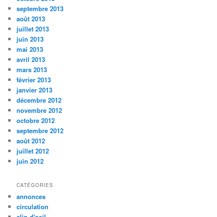
septembre 2013
août 2013
juillet 2013
juin 2013
mai 2013
avril 2013
mars 2013
février 2013
janvier 2013
décembre 2012
novembre 2012
octobre 2012
septembre 2012
août 2012
juillet 2012
juin 2012
CATÉGORIES
annonces
circulation
clin d'oeil