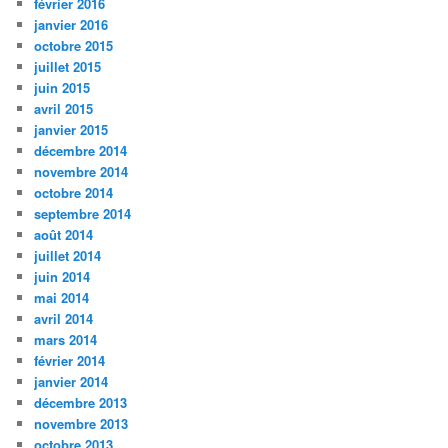
février 2016
janvier 2016
octobre 2015
juillet 2015
juin 2015
avril 2015
janvier 2015
décembre 2014
novembre 2014
octobre 2014
septembre 2014
août 2014
juillet 2014
juin 2014
mai 2014
avril 2014
mars 2014
février 2014
janvier 2014
décembre 2013
novembre 2013
octobre 2013