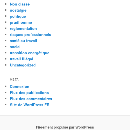
Non classé
nostalgie
politique
prudhomme
reglementation
risques professionnels
santé au travail
social
transition energétique
travail illégal
Uncategorized
MÉTA
Connexion
Flux des publications
Flux des commentaires
Site de WordPress-FR
Fièrement propulsé par WordPress