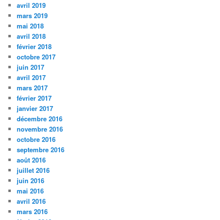
avril 2019
mars 2019
mai 2018
avril 2018
février 2018
octobre 2017
juin 2017
avril 2017
mars 2017
février 2017
janvier 2017
décembre 2016
novembre 2016
octobre 2016
septembre 2016
août 2016
juillet 2016
juin 2016
mai 2016
avril 2016
mars 2016