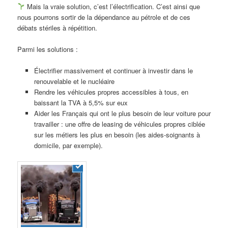
Mais la vraie solution, c’est l’électrification. C’est ainsi que
nous pourrons sortir de la dépendance au pétrole et de ces
débats stériles à répétition.
Parmi les solutions :
Électrifier massivement et continuer à investir dans le
renouvelable et le nucléaire
Rendre les véhicules propres accessibles à tous, en
baissant la TVA à 5,5% sur eux
Aider les Français qui ont le plus besoin de leur voiture pour
travailler : une offre de leasing de véhicules propres ciblée
sur les métiers les plus en besoin (les aides-soignants à
domicile, par exemple).