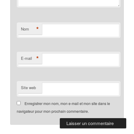
*
Nom
*
E-mail
Site web
Enregistrer mon nom, mon e-mail et mon site dans le
navigateur pour mon prochain commentaire.