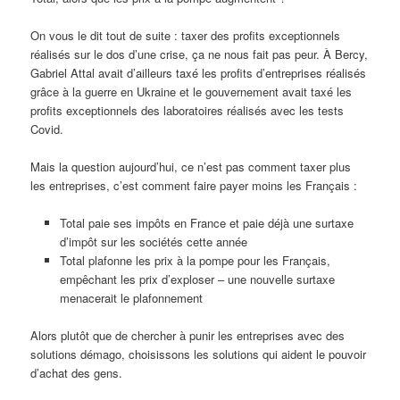
On vous le dit tout de suite : taxer des profits exceptionnels
réalisés sur le dos d’une crise, ça ne nous fait pas peur. À Bercy,
Gabriel Attal avait d’ailleurs taxé les profits d’entreprises réalisés
grâce à la guerre en Ukraine et le gouvernement avait taxé les
profits exceptionnels des laboratoires réalisés avec les tests
Covid.
Mais la question aujourd’hui, ce n’est pas comment taxer plus
les entreprises, c’est comment faire payer moins les Français :
Total paie ses impôts en France et paie déjà une surtaxe
d’impôt sur les sociétés cette année
Total plafonne les prix à la pompe pour les Français,
empêchant les prix d’exploser – une nouvelle surtaxe
menacerait le plafonnement
Alors plutôt que de chercher à punir les entreprises avec des
solutions démago, choisissons les solutions qui aident le pouvoir
d’achat des gens.