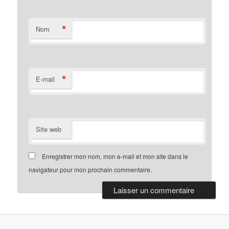
*
Nom
*
E-mail
Site web
Enregistrer mon nom, mon e-mail et mon site dans le
navigateur pour mon prochain commentaire.