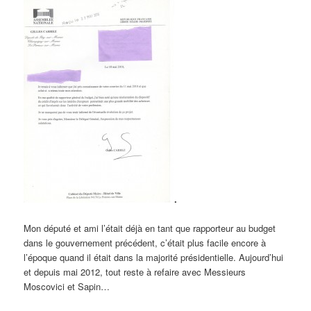
.
Mon député et ami l’était déjà en tant que rapporteur au budget
dans le gouvernement précédent, c’était plus facile encore à
l’époque quand il était dans la majorité présidentielle. Aujourd’hui
et depuis mai 2012, tout reste à refaire avec Messieurs
Moscovici et Sapin…