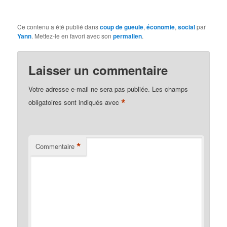
Ce contenu a été publié dans
coup de gueule
,
économie
,
social
par
Yann
. Mettez-le en favori avec son
permalien
.
Laisser un commentaire
Votre adresse e-mail ne sera pas publiée.
Les champs
*
obligatoires sont indiqués avec
*
Commentaire