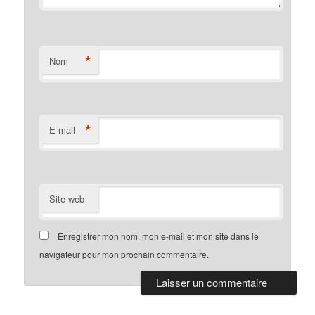
*
Nom
*
E-mail
Site web
Enregistrer mon nom, mon e-mail et mon site dans le
navigateur pour mon prochain commentaire.