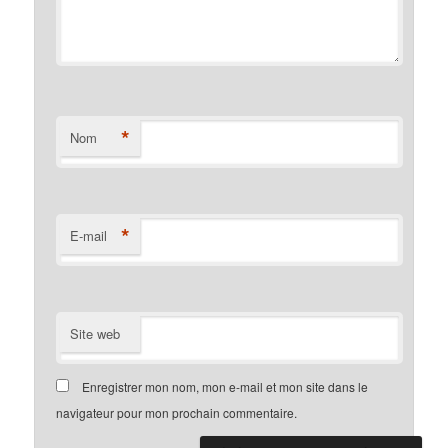
*
Nom
*
E-mail
Site web
Enregistrer mon nom, mon e-mail et mon site dans le
navigateur pour mon prochain commentaire.