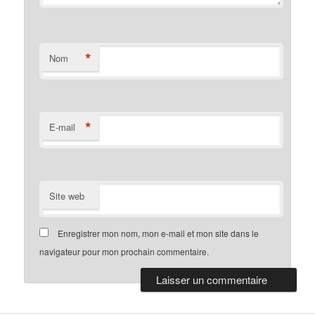
*
Nom
*
E-mail
Site web
Enregistrer mon nom, mon e-mail et mon site dans le
navigateur pour mon prochain commentaire.