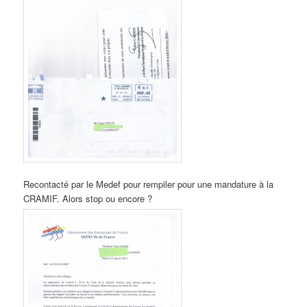
Recontacté par le Medef pour rempiler pour une mandature à la
CRAMIF. Alors stop ou encore ?