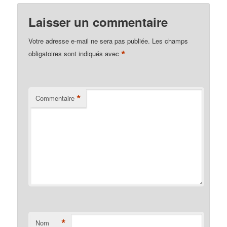
Laisser un commentaire
Votre adresse e-mail ne sera pas publiée.
Les champs
*
obligatoires sont indiqués avec
*
Commentaire
*
Nom