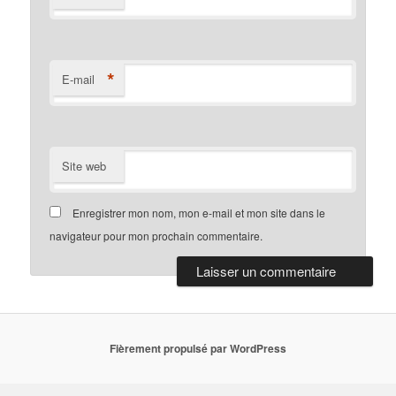
*
E-mail
Site web
Enregistrer mon nom, mon e-mail et mon site dans le
navigateur pour mon prochain commentaire.
Fièrement propulsé par WordPress