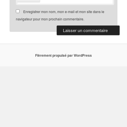
Enregistrer mon nom, mon e-mail et mon site dans le
navigateur pour mon prochain commentaire.
Fièrement propulsé par WordPress