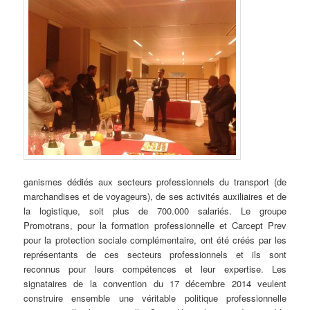
ganismes dédiés aux secteurs professionnels du transport (de
marchandises et de voyageurs), de ses activités auxiliaires et de
la logistique, soit plus de 700.000 salariés. Le groupe
Promotrans, pour la formation professionnelle et Carcept Prev
pour la protection sociale complémentaire, ont été créés par les
représentants de ces secteurs professionnels et ils sont
reconnus pour leurs compétences et leur expertise. Les
signataires de la convention du 17 décembre 2014 veulent
construire ensemble une véritable politique professionnelle