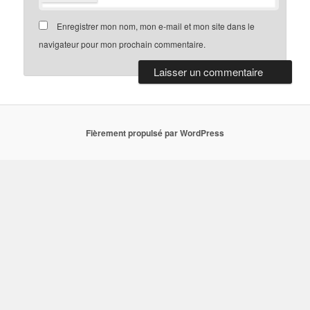
Enregistrer mon nom, mon e-mail et mon site dans le
navigateur pour mon prochain commentaire.
Fièrement propulsé par WordPress