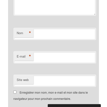
*
Nom
*
E-mail
Site web
Enregistrer mon nom, mon e-mail et mon site dans le
navigateur pour mon prochain commentaire.