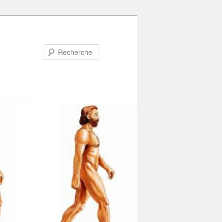
Recherche