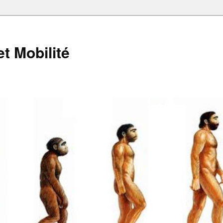
et Mobilité