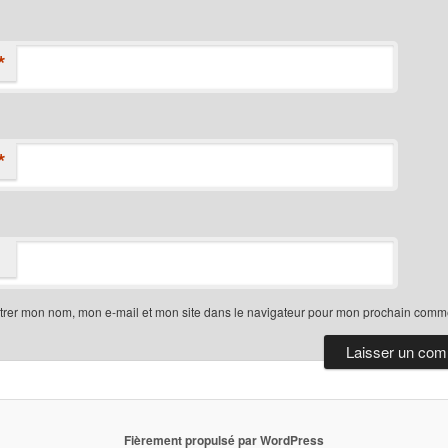
*
*
trer mon nom, mon e-mail et mon site dans le navigateur pour mon prochain comme
Fièrement propulsé par WordPress