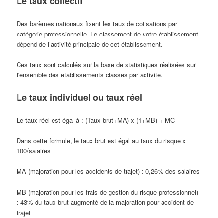
Le taux collectif
Des barèmes nationaux fixent les taux de cotisations par
catégorie professionnelle. Le classement de votre établissement
dépend de l’activité principale de cet établissement.
Ces taux sont calculés sur la base de statistiques réalisées sur
l’ensemble des établissements classés par activité.
Le taux individuel ou taux réel
Le taux réel est égal à : (Taux brut+MA) x (1+MB) + MC
Dans cette formule, le taux brut est égal au taux du risque x
100/salaires
MA (majoration pour les accidents de trajet) : 0,26% des salaires
MB (majoration pour les frais de gestion du risque professionnel)
: 43% du taux brut augmenté de la majoration pour accident de
trajet