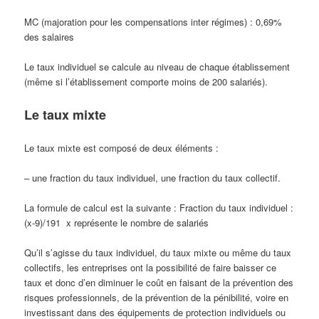
MC (majoration pour les compensations inter régimes) : 0,69%
des salaires
Le taux individuel se calcule au niveau de chaque établissement
(même si l’établissement comporte moins de 200 salariés).
Le taux mixte
Le taux mixte est composé de deux éléments :
– une fraction du taux individuel, une fraction du taux collectif.
La formule de calcul est la suivante : Fraction du taux individuel :
(x-9)/191 x représente le nombre de salariés
Qu’il s’agisse du taux individuel, du taux mixte ou même du taux
collectifs, les entreprises ont la possibilité de faire baisser ce
taux et donc d’en diminuer le coût en faisant de la prévention des
risques professionnels, de la prévention de la pénibilité, voire en
investissant dans des équipements de protection individuels ou