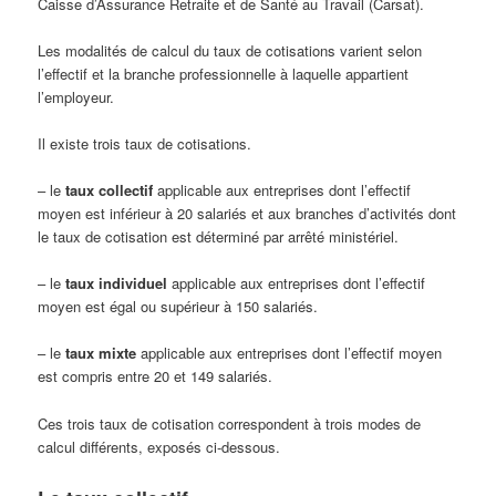
Caisse d’Assurance Retraite et de Santé au Travail (Carsat).
Les modalités de calcul du taux de cotisations varient selon
l’effectif et la branche professionnelle à laquelle appartient
l’employeur.
Il existe trois taux de cotisations.
– le
taux collectif
applicable aux entreprises dont l’effectif
moyen est inférieur à 20 salariés et aux branches d’activités dont
le taux de cotisation est déterminé par arrêté ministériel.
– le
taux individuel
applicable aux entreprises dont l’effectif
moyen est égal ou supérieur à 150 salariés.
– le
taux mixte
applicable aux entreprises dont l’effectif moyen
est compris entre 20 et 149 salariés.
Ces trois taux de cotisation correspondent à trois modes de
calcul différents, exposés ci-dessous.