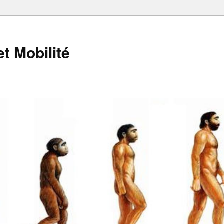
et Mobilité