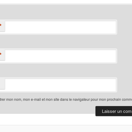
*
*
trer mon nom, mon e-mail et mon site dans le navigateur pour mon prochain comme