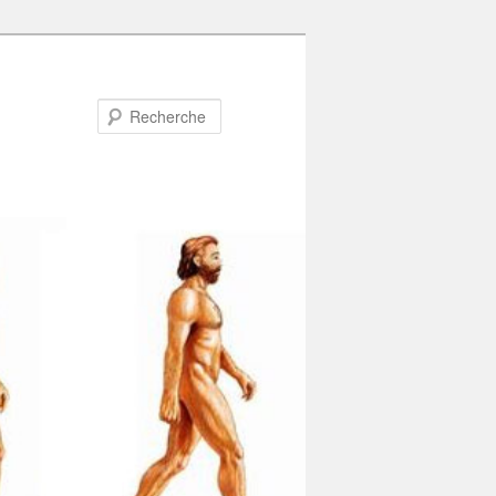
Recherche