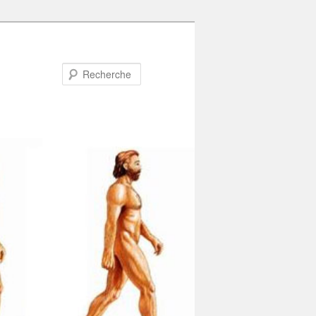
Recherche