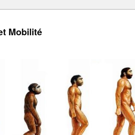
et Mobilité