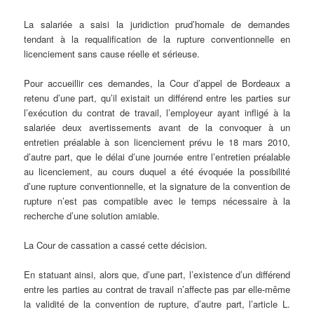
La salariée a saisi la juridiction prud’homale de demandes
tendant à la requalification de la rupture conventionnelle en
licenciement sans cause réelle et sérieuse.
Pour accueillir ces demandes, la Cour d’appel de Bordeaux a
retenu d’une part, qu’il existait un différend entre les parties sur
l’exécution du contrat de travail, l’employeur ayant infligé à la
salariée deux avertissements avant de la convoquer à un
entretien préalable à son licenciement prévu le 18 mars 2010,
d’autre part, que le délai d’une journée entre l’entretien préalable
au licenciement, au cours duquel a été évoquée la possibilité
d’une rupture conventionnelle, et la signature de la convention de
rupture n’est pas compatible avec le temps nécessaire à la
recherche d’une solution amiable.
La Cour de cassation a cassé cette décision.
En statuant ainsi, alors que, d’une part, l’existence d’un différend
entre les parties au contrat de travail n’affecte pas par elle-même
la validité de la convention de rupture, d’autre part, l’article L.