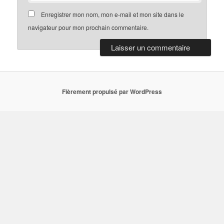
Enregistrer mon nom, mon e-mail et mon site dans le
navigateur pour mon prochain commentaire.
Fièrement propulsé par WordPress