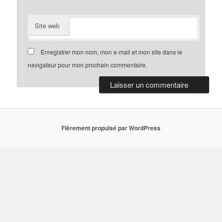
Site web
Enregistrer mon nom, mon e-mail et mon site dans le
navigateur pour mon prochain commentaire.
Fièrement propulsé par WordPress