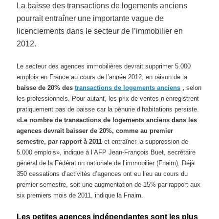
La baisse des transactions de logements anciens
pourrait entraîner une importante vague de
licenciements dans le secteur de l’immobilier en
2012.
Le secteur des agences immobilières devrait supprimer 5.000
emplois en France au cours de l’année 2012, en raison de la
baisse de 20% des
transactions de logements anciens
,
se
lon
les professionnels. Pour autant, les prix de ventes n’enregistrent
pratiquement pas de baisse car la pénurie d’habitations persiste.
«Le nombre de transactions de logements anciens dans les
agences devrait baisser de 20%, comme au premier
semestre, par rapport à 2011
et entraîner la suppression de
5.000 emplois», indique à l’AFP Jean-François Buet, secrétaire
général de la Fédération nationale de l’immobilier (Fnaim). Déjà
350 cessations d’activités d’agences ont eu lieu au cours du
premier semestre, soit une augmentation de 15% par rapport aux
six premiers mois de 2011, indique la Fnaim.
Les petites agences indépendantes sont les plus