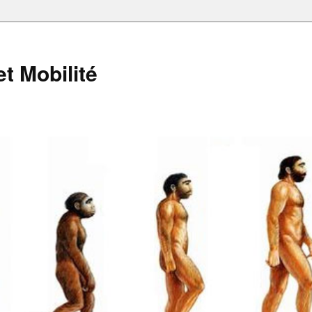
et Mobilité