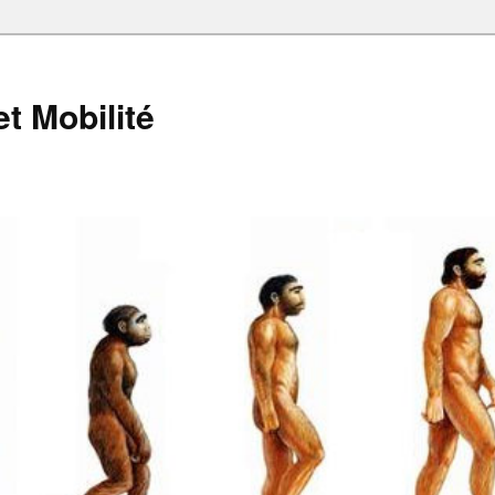
et Mobilité