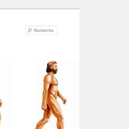
Recherche