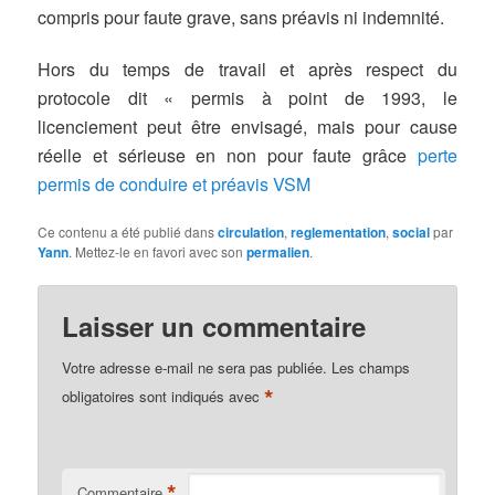
compris pour faute grave, sans préavis ni indemnité.
Hors du temps de travail et après respect du
protocole dit « permis à point de 1993, le
licenciement peut être envisagé, mais pour cause
réelle et sérieuse en non pour faute grâce
perte
permis de conduire et préavis VSM
Ce contenu a été publié dans
circulation
,
reglementation
,
social
par
Yann
. Mettez-le en favori avec son
permalien
.
Laisser un commentaire
Votre adresse e-mail ne sera pas publiée.
Les champs
*
obligatoires sont indiqués avec
*
Commentaire