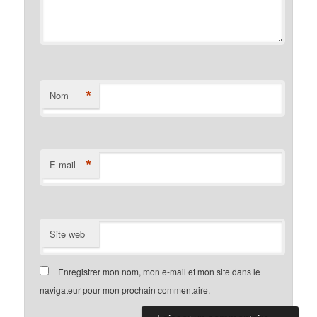
*
Nom
*
E-mail
Site web
Enregistrer mon nom, mon e-mail et mon site dans le
navigateur pour mon prochain commentaire.