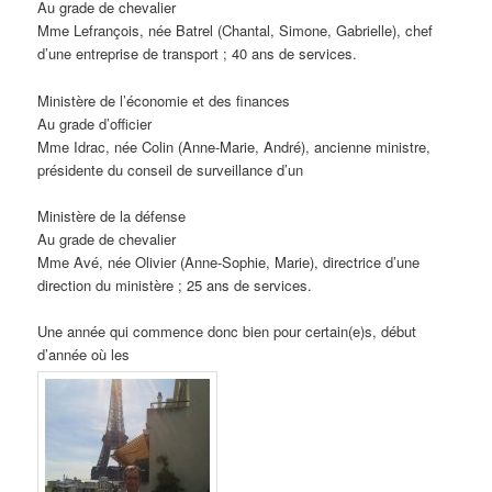
Au grade de chevalier
Mme Lefrançois, née Batrel (Chantal, Simone, Gabrielle), chef
d’une entreprise de transport ; 40 ans de services.
Ministère de l’économie et des finances
Au grade d’officier
Mme Idrac, née Colin (Anne-Marie, André), ancienne ministre,
présidente du conseil de surveillance d’un
Ministère de la défense
Au grade de chevalier
Mme Avé, née Olivier (Anne-Sophie, Marie), directrice d’une
direction du ministère ; 25 ans de services.
Une année qui commence donc bien pour certain(e)s, début
d’année où les