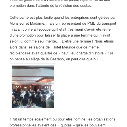
promotion dans l’attente de la révision des quotas.
Cette parité est plus facile quand les entreprises sont gérées par
Monsieur et Madame, mais un représentant de PME du transport
m’avait confié à l’époque qu’il était très marri d’avoir été retiré
d’une promotion pour laisser la place à une femme qui n’avait
selon lui comme seul mérite…. D’être une femme ! Nous étions
alors dans les salons de l’Hotel Meurice que ce même
récipiendaire avait qualifié de « haut lieu chargé d’histoire » ! si
on pense au siège de la Gestapo, on peut dire que oui….
Il fut un temps également ou pour être nominé, les organisations
professionnelles avaient des « quotas » qu’elles pouvaient