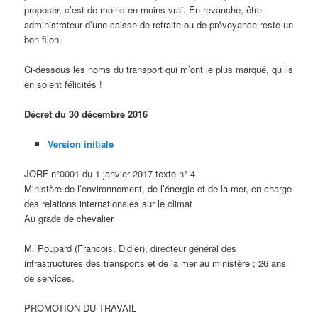
proposer, c’est de moins en moins vrai. En revanche, être
administrateur d’une caisse de retraite ou de prévoyance reste un
bon filon.
Ci-dessous les noms du transport qui m’ont le plus marqué, qu’ils
en soient félicités !
Décret du 30 décembre 2016
Version initiale
JORF n°0001 du 1 janvier 2017 texte n° 4
Ministère de l’environnement, de l’énergie et de la mer, en charge
des relations internationales sur le climat
Au grade de chevalier
M. Poupard (Francois, Didier), directeur général des
infrastructures des transports et de la mer au ministère ; 26 ans
de services.
PROMOTION DU TRAVAIL