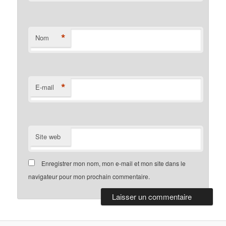
*
Nom
*
E-mail
Site web
Enregistrer mon nom, mon e-mail et mon site dans le
navigateur pour mon prochain commentaire.