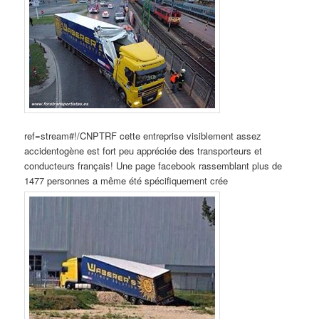
ref=stream#!/CNPTRF cette entreprise visiblement assez
accidentogène est fort peu appréciée des transporteurs et
conducteurs français! Une page facebook rassemblant plus de
1477 personnes a même été spécifiquement crée