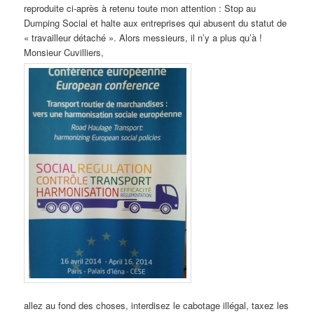
reproduite ci-après à retenu toute mon attention : Stop au
Dumping Social et halte aux entreprises qui abusent du statut de
« travailleur détaché ». Alors messieurs, il n’y a plus qu’à !
Monsieur Cuvilliers,
allez au fond des choses, interdisez le cabotage illégal, taxez les