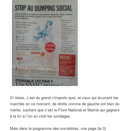
31 listes, c’est du grand n’importe quoi, et ceux qui écument les
marchés en ce moment, de droite comme de gauche ont bien du
mérite, sachant que c’est le Front National et Marine qui gagnent
à la fin si l’on en croit les sondages.
Mais dans le programme des socialistes, une page (la 3)