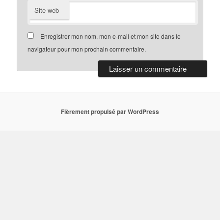
Site web
Enregistrer mon nom, mon e-mail et mon site dans le
navigateur pour mon prochain commentaire.
Fièrement propulsé par WordPress