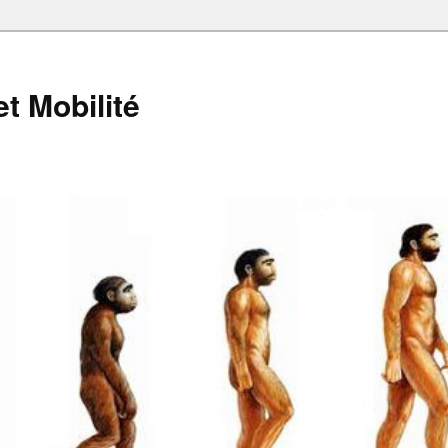
et Mobilité