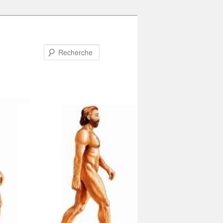
Recherche