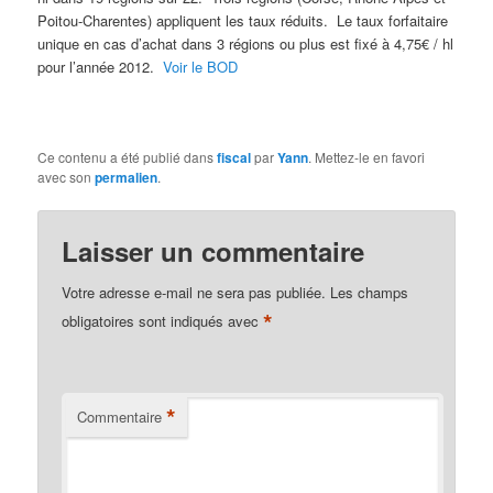
Poitou-Charentes) appliquent les taux réduits. Le taux forfaitaire
unique en cas d’achat dans 3 régions ou plus est fixé à 4,75€ / hl
pour l’année 2012.
Voir le BOD
Ce contenu a été publié dans
fiscal
par
Yann
. Mettez-le en favori
avec son
permalien
.
Laisser un commentaire
Votre adresse e-mail ne sera pas publiée.
Les champs
*
obligatoires sont indiqués avec
*
Commentaire