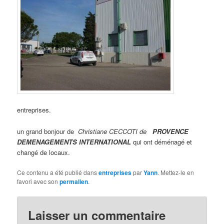
entreprises.
un grand bonjour de
Christiane CECCOTI de
PROVENCE
DEMENAGEMENTS INTERNATIONAL
qui ont déménagé et
changé de locaux.
Ce contenu a été publié dans
entreprises
par
Yann
. Mettez-le en
favori avec son
permalien
.
Laisser un commentaire