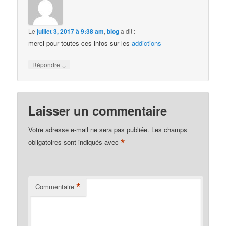
Le
juillet 3, 2017 à 9:38 am
,
biog
a dit :
merci pour toutes ces infos sur les
addictions
↓
Répondre
Laisser un commentaire
Votre adresse e-mail ne sera pas publiée.
Les champs
*
obligatoires sont indiqués avec
*
Commentaire