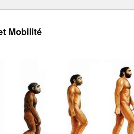
et Mobilité