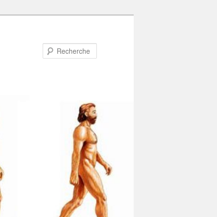
Recherche