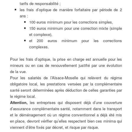
tarifs de responsabilité ;
les frais d’optique de manière forfaitaire par période de 2
ans :
100 euros minimum pour les corrections simples,
150 euros minimum pour une correction mixte (simple
et complexe),
et 200 euros minimum pour les corrections
complexes.
Pour les frais d’optique, la prise en charge est annuelle pour les
mineurs ou en cas de renouvellement justifié par une évolution
de la vue.
Pour les salariés de l’Alsace-Moselle qui relèvent du régime
obligatoire local, les prestations versées par la complémentaire
santé seront déterminées après déduction de celles garanties par
le régime local.
Attention,
les entreprises qui disposent déjà d’une couverture
d’assurance complémentaire santé, notamment dans le transport
et le déménagement où un régime conventionnel a déjà été mis
en place, devront vérifier qu’elles respectent bien ces minima qui
viennent d’être fixés par décret, et risque par risque.