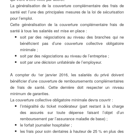
La généralisation de la couverture complémentaire des frais de
santé est l’une des principales mesures de la loi de sécurisation
pour l’emploi.
Cette généralisation de la couverture complémentaire frais de
santé à tous les salariés est mise en place :
soit par des négociations au niveau des branches qui ne
bénéficient pas d’une couverture collective obligatoire
minimale ;
soit par des négociations au niveau de l’entreprise ;
soit par une décision unilatérale de l’employeur.
A compter du 1er janvier 2016, les salariés du privé doivent
bénéficier d’une couverture de remboursements complémentaires
de frais de santé. Cette dernière doit respecter un niveau
minimum de garanties.
La couverture collective obligatoire minimale devra couvrir :
l’intégralité du ticket modérateur (part restant à la charge
des assurés sur toute dépense faisant l’objet d’un
remboursement par l’assurance maladie de base) ;
le forfait journalier hospitalier ;
les frais pour soin dentaires à hauteur de 25 % en plus des