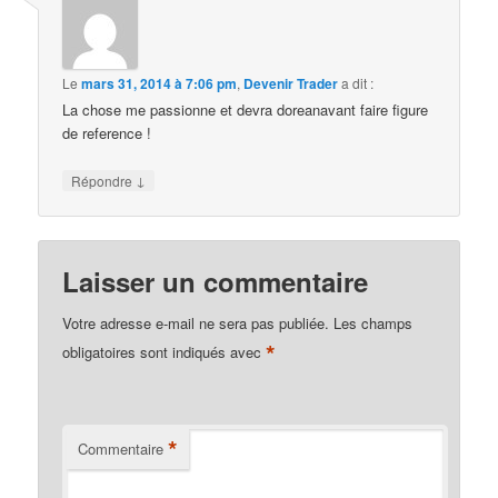
Le
mars 31, 2014 à 7:06 pm
,
Devenir Trader
a dit :
La chose me passionne et devra doreanavant faire figure
de reference !
↓
Répondre
Laisser un commentaire
Votre adresse e-mail ne sera pas publiée.
Les champs
*
obligatoires sont indiqués avec
*
Commentaire