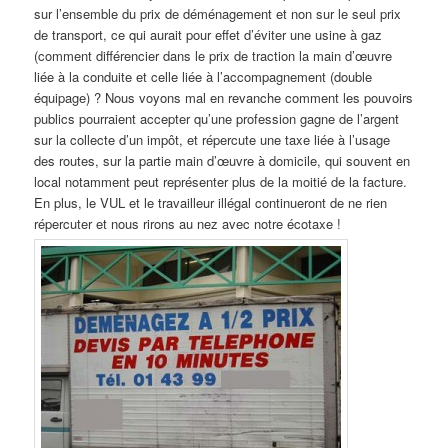
sur l’ensemble du prix de déménagement et non sur le seul prix
de transport, ce qui aurait pour effet d’éviter une usine à gaz
(comment différencier dans le prix de traction la main d’œuvre
liée à la conduite et celle liée à l’accompagnement (double
équipage) ? Nous voyons mal en revanche comment les pouvoirs
publics pourraient accepter qu’une profession gagne de l’argent
sur la collecte d’un impôt, et répercute une taxe liée à l’usage
des routes, sur la partie main d’œuvre à domicile, qui souvent en
local notamment peut représenter plus de la moitié de la facture.
En plus, le VUL et le travailleur illégal continueront de ne rien
répercuter et nous rirons au nez avec notre écotaxe !