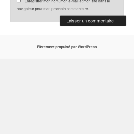
Enregistrer mon nom, mon e-mail et mon site dans le
navigateur pour mon prochain commentaire.
Fièrement propulsé par WordPress