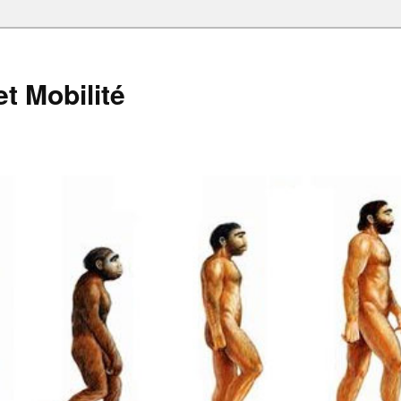
et Mobilité