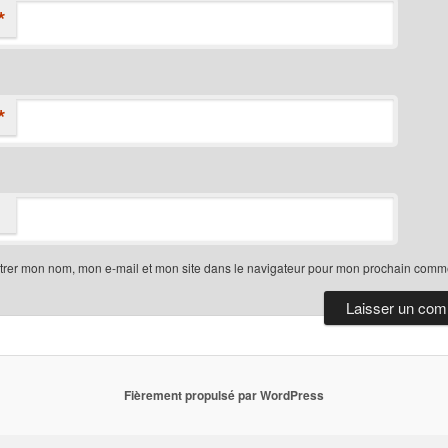
*
*
trer mon nom, mon e-mail et mon site dans le navigateur pour mon prochain comme
Fièrement propulsé par WordPress