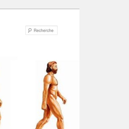
Recherche