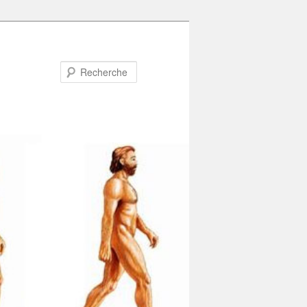
Recherche