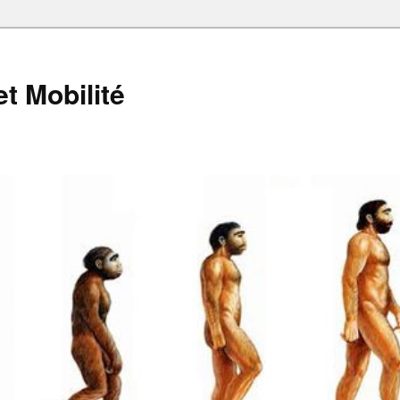
et Mobilité