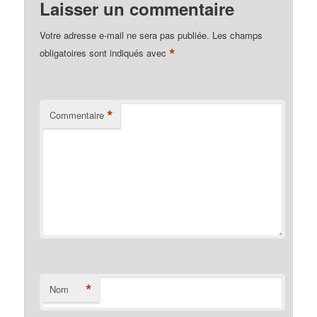
Laisser un commentaire
Votre adresse e-mail ne sera pas publiée.
Les champs
*
obligatoires sont indiqués avec
*
Commentaire
*
Nom