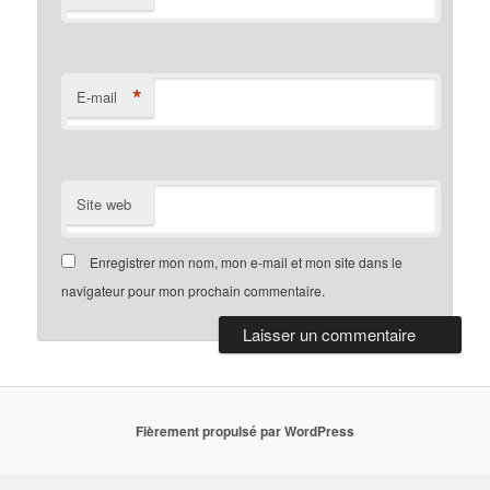
*
E-mail
Site web
Enregistrer mon nom, mon e-mail et mon site dans le
navigateur pour mon prochain commentaire.
Fièrement propulsé par WordPress