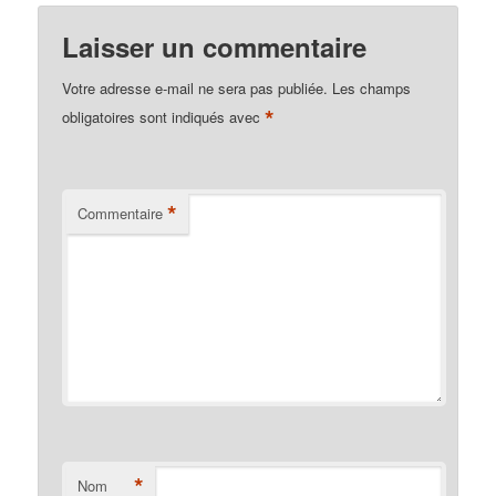
Laisser un commentaire
Votre adresse e-mail ne sera pas publiée.
Les champs
*
obligatoires sont indiqués avec
*
Commentaire
*
Nom