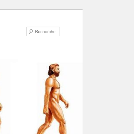
Recherche