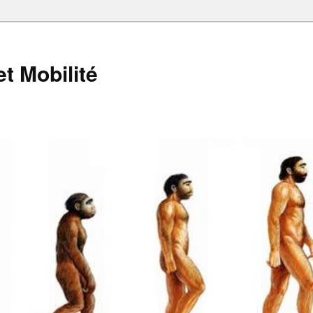
et Mobilité