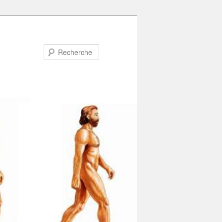
Recherche