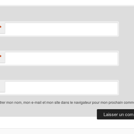
*
*
trer mon nom, mon e-mail et mon site dans le navigateur pour mon prochain comme