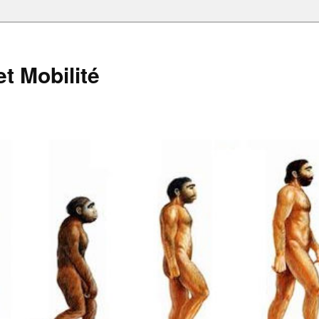
et Mobilité