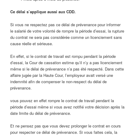
Ce délai s’applique aussi aux CDD.
Si vous ne respectez pas ce délai de prévenance pour informer
le salarié de votre volonté de rompre la période d’essai, la rupture
du contrat ne sera pas considérée comme un licenciement sans
cause réelle et sérieuse.
En effet, si le contrat de travail est rompu pendant la période
d’essai, la Cour de cassation estime qu’il n’y a pas licenciement
même si le délai de prévenance n’a pas été respecté. Dans cette
affaire jugée par la Haute Cour, l’employeur avait versé une
indemnité afin de compenser le non-respect du délai de
prévenance.
vous pouvez en effet rompre le contrat de travail pendant la
période d’essai même si vous avez notifié votre décision après la
date limite du délai de prévenance.
Et ne pensez pas que vous devez prolonger le contrat en cours
pour respecter ce délai de prévenance. Si vous faites cela, la