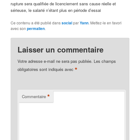
rupture sera qualifiée de licenciement sans cause réelle et
sérieuse, le salarié n’étant plus en période d’essai
Ce contenu a été publié dans
social
par
Yann
. Mettez-le en favori
avec son
permalien
.
Laisser un commentaire
Votre adresse e-mail ne sera pas publiée.
Les champs
*
obligatoires sont indiqués avec
*
Commentaire