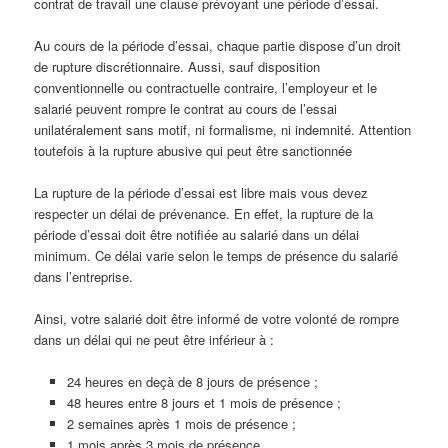
contrat de travail une clause prévoyant une période d’essai.
Au cours de la période d’essai, chaque partie dispose d’un droit
de rupture discrétionnaire. Aussi, sauf disposition
conventionnelle ou contractuelle contraire, l’employeur et le
salarié peuvent rompre le contrat au cours de l’essai
unilatéralement sans motif, ni formalisme, ni indemnité. Attention
toutefois à la rupture abusive qui peut être sanctionnée
La rupture de la période d’essai est libre mais vous devez
respecter un délai de prévenance. En effet, la rupture de la
période d’essai doit être notifiée au salarié dans un délai
minimum. Ce délai varie selon le temps de présence du salarié
dans l’entreprise.
Ainsi, votre salarié doit être informé de votre volonté de rompre
dans un délai qui ne peut être inférieur à :
24 heures en deçà de 8 jours de présence ;
48 heures entre 8 jours et 1 mois de présence ;
2 semaines après 1 mois de présence ;
1 mois après 3 mois de présence.