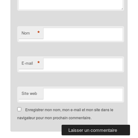
*
Nom
*
E-mail
Site web
Enregistrer mon nom, mon e-mail et mon site dans le
navigateur pour mon prochain commentaire.