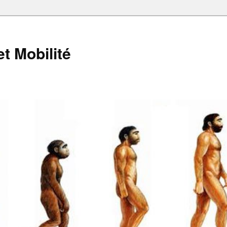
et Mobilité