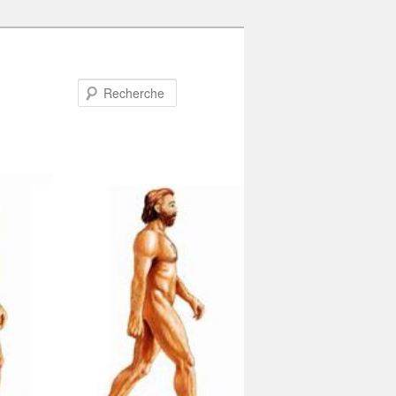
Recherche