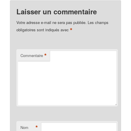
Laisser un commentaire
Votre adresse e-mail ne sera pas publiée.
Les champs
*
obligatoires sont indiqués avec
*
Commentaire
*
Nom