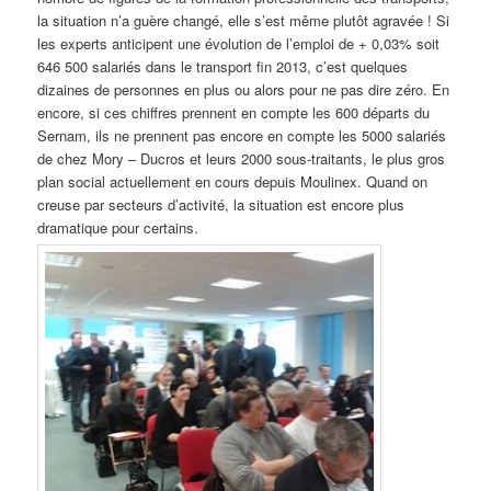
la situation n’a guère changé, elle s’est même plutôt agravée ! Si
les experts anticipent une évolution de l’emploi de + 0,03% soit
646 500 salariés dans le transport fin 2013, c’est quelques
dizaines de personnes en plus ou alors pour ne pas dire zéro. En
encore, si ces chiffres prennent en compte les 600 départs du
Sernam, ils ne prennent pas encore en compte les 5000 salariés
de chez Mory – Ducros et leurs 2000 sous-traitants, le plus gros
plan social actuellement en cours depuis Moulinex. Quand on
creuse par secteurs d’activité, la situation est encore plus
dramatique pour certains.