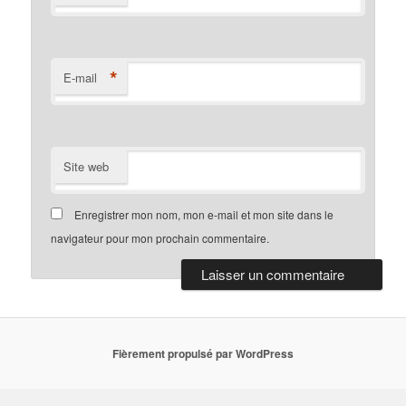
*
E-mail
Site web
Enregistrer mon nom, mon e-mail et mon site dans le
navigateur pour mon prochain commentaire.
Fièrement propulsé par WordPress