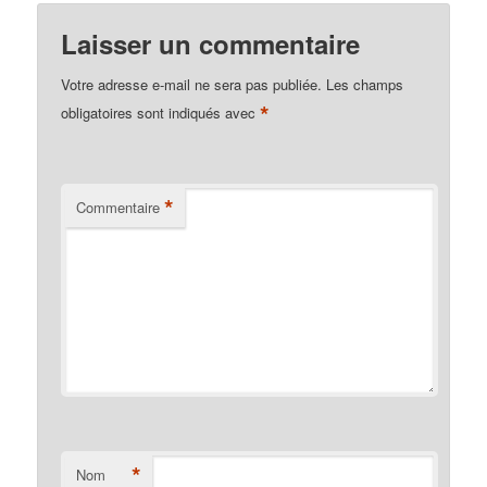
Laisser un commentaire
Votre adresse e-mail ne sera pas publiée.
Les champs
*
obligatoires sont indiqués avec
*
Commentaire
*
Nom