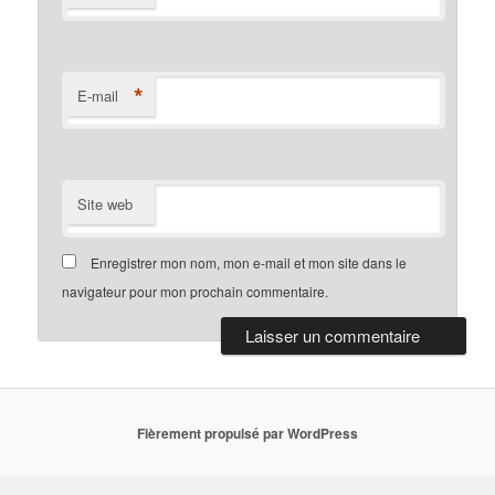
*
E-mail
Site web
Enregistrer mon nom, mon e-mail et mon site dans le
navigateur pour mon prochain commentaire.
Fièrement propulsé par WordPress