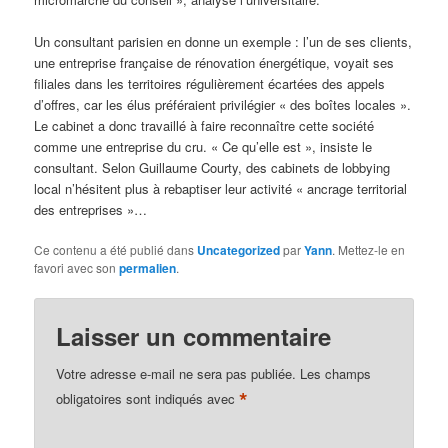
Un consultant parisien en donne un exemple : l’un de ses clients,
une entreprise française de rénovation énergétique, voyait ses
filiales dans les territoires régulièrement écartées des appels
d’offres, car les élus préféraient privilégier « des boîtes locales ».
Le cabinet a donc travaillé à faire reconnaître cette société
comme une entreprise du cru. « Ce qu’elle est », insiste le
consultant. Selon Guillaume Courty, des cabinets de lobbying
local n’hésitent plus à rebaptiser leur activité « ancrage territorial
des entreprises »…
Ce contenu a été publié dans
Uncategorized
par
Yann
. Mettez-le en
favori avec son
permalien
.
Laisser un commentaire
Votre adresse e-mail ne sera pas publiée.
Les champs
*
obligatoires sont indiqués avec