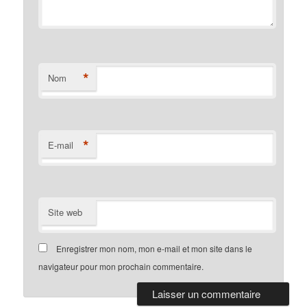
*
Nom
*
E-mail
Site web
Enregistrer mon nom, mon e-mail et mon site dans le
navigateur pour mon prochain commentaire.