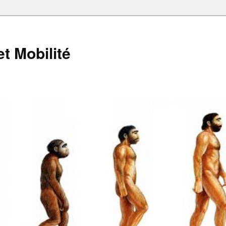
et Mobilité