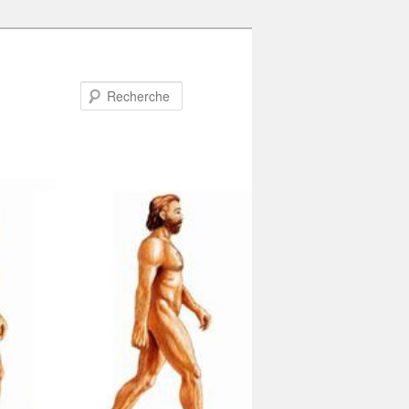
Recherche