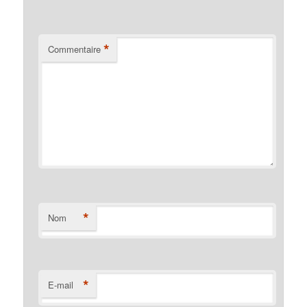
*
Commentaire
*
Nom
*
E-mail